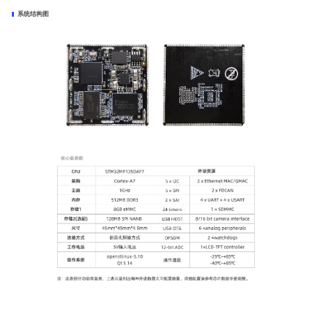
系统结构图
核心板硬件参数：
开发板硬件参数：