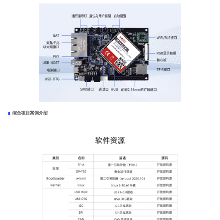
综合项目案例介绍