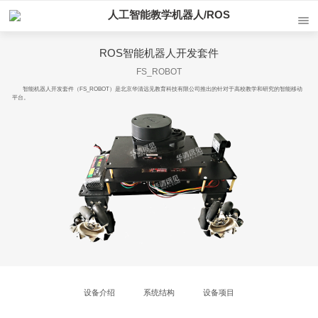
人工智能教学机器人/ROS
ROS智能机器人开发套件
FS_ROBOT
智能机器人开发套件（FS_ROBOT）是北京华清远见教育科技有限公司推出的针对于高校教学和研究的智能移动
平台。
设备介绍
系统结构
设备项目