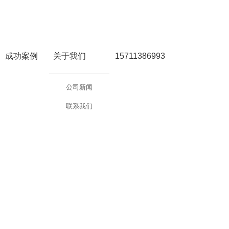
成功案例
关于我们
15711386993
公司新闻
联系我们